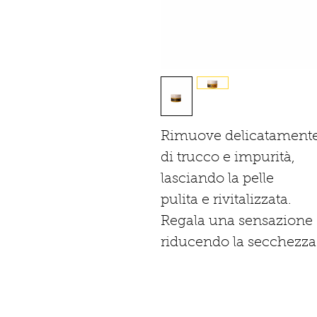
Rimuove delicatamente 
di trucco e impurità,
lasciando la pelle
pulita e rivitalizzata.
Regala una sensazione 
riducendo la secchezza